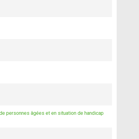
s de personnes âgées et en situation de handicap