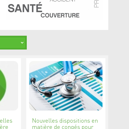
elles
Nouvelles dispositions en
ière
matière de congés pour