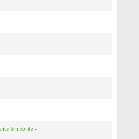
t à la mobilité »