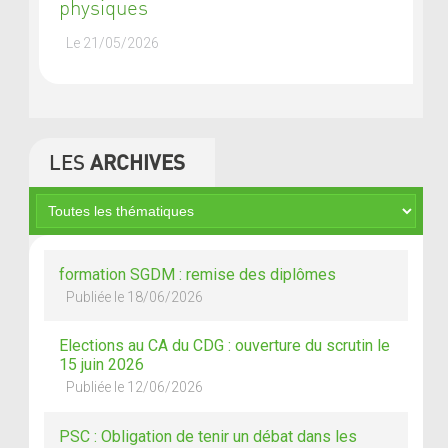
physiques
Le 21/05/2026
LES
ARCHIVES
formation SGDM : remise des diplômes
Publiée le 18/06/2026
Elections au CA du CDG : ouverture du scrutin le
15 juin 2026
Publiée le 12/06/2026
PSC : Obligation de tenir un débat dans les