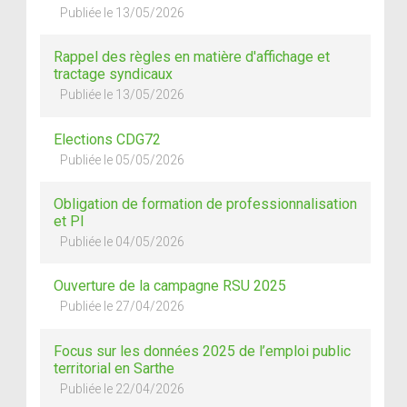
Publiée le 13/05/2026
Rappel des règles en matière d'affichage et
tractage syndicaux
Publiée le 13/05/2026
Elections CDG72
Publiée le 05/05/2026
Obligation de formation de professionnalisation
et PI
Publiée le 04/05/2026
Ouverture de la campagne RSU 2025
Publiée le 27/04/2026
Focus sur les données 2025 de l’emploi public
territorial en Sarthe
Publiée le 22/04/2026