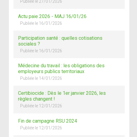
Publiée le 27/01/2026
Actu paie 2026 - MAJ 16/01/26
Publiée le 16/01/2026
Participation santé : quelles cotisations
sociales ?
Publiée le 16/01/2026
Médecine du travail : les obligations des
employeurs publics territoriaux
Publiée le 14/01/2026
Certibiocide : Dès le 1er janvier 2026, les
règles changent !
Publiée le 12/01/2026
Fin de campagne RSU 2024
Publiée le 12/01/2026