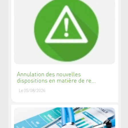
Annulation des nouvelles
dispositions en matière de re...
Le 05/08/2026