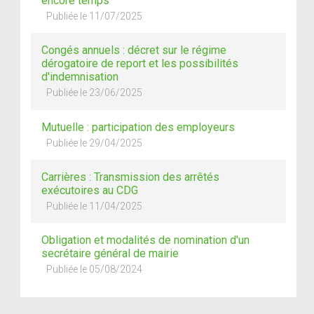
encore temps
Publiée le 11/07/2025
Congés annuels : décret sur le régime
dérogatoire de report et les possibilités
d'indemnisation
Publiée le 23/06/2025
Mutuelle : participation des employeurs
Publiée le 29/04/2025
Carrières : Transmission des arrêtés
exécutoires au CDG
Publiée le 11/04/2025
Obligation et modalités de nomination d'un
secrétaire général de mairie
Publiée le 05/08/2024