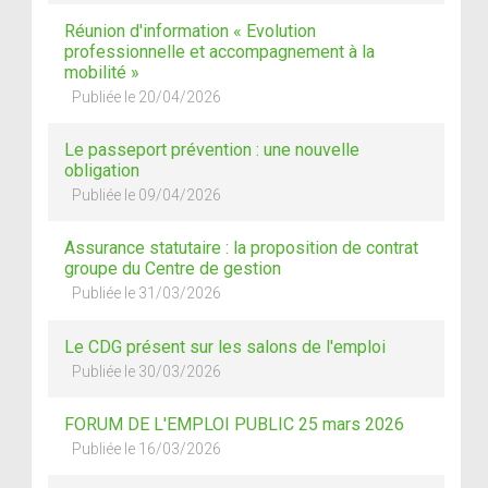
Réunion d'information « Evolution
professionnelle et accompagnement à la
mobilité »
Publiée le 20/04/2026
Le passeport prévention : une nouvelle
obligation
Publiée le 09/04/2026
Assurance statutaire : la proposition de contrat
groupe du Centre de gestion
Publiée le 31/03/2026
Le CDG présent sur les salons de l'emploi
Publiée le 30/03/2026
FORUM DE L'EMPLOI PUBLIC 25 mars 2026
Publiée le 16/03/2026