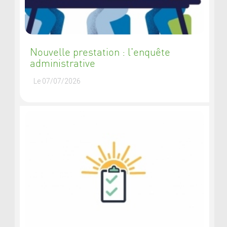
Nouvelle prestation : l'enquête
administrative
Le 07/07/2026