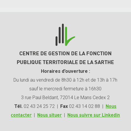
CENTRE DE GESTION DE LA FONCTION
PUBLIQUE TERRITORIALE DE LA SARTHE
Horaires d'ouverture :
Du lundi au vendredi de 8h30 à 12h et de 13h à 17h
sauf le mercredi fermeture à 16h30
3 rue Paul Beldant, 72014 Le Mans Cedex 2
Tél.
02 43 24 25 72 |
Fax
02 43 14 02 88 |
Nous
|
|
contacter
Nous situer
Nous suivre sur Linkedin