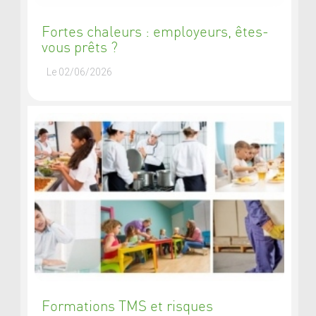
Fortes chaleurs : employeurs, êtes-
vous prêts ?
Le 02/06/2026
Formations TMS et risques