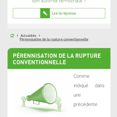
son autorité territoriale ?
Lire la réponse
Actualités
Pérennisation de la rupture conventionnelle
PÉRENNISATION DE LA RUPTURE
CONVENTIONNELLE
Comme
indiqué dans
une
précédente