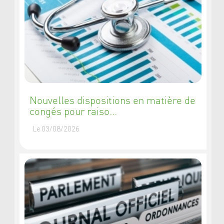
Nouvelles dispositions en matière de
congés pour raiso...
Le 03/08/2026