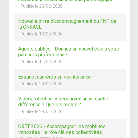
Publiée le 23/02/2026
Nouvelle offre d'accompagnement du FNP de
la CNRACL
Publiée le 13/02/2026
Agents publics - Donnez un nouvel élan à votre
parcours professionnel
Publiée le 11/02/2026
Extranet carrières en maintenance
Publiée le 29/01/2026
Vidéoprotection, vidéosurveillance, quelle
différence ? Quelles règles ?
Publiée le 29/01/2026
CRET 2026 - Accompagner les mobilités
imposées : le rôle clé des collectivités