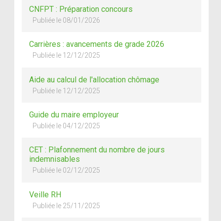
CNFPT : Préparation concours
Publiée le 08/01/2026
Carrières : avancements de grade 2026
Publiée le 12/12/2025
Aide au calcul de l'allocation chômage
Publiée le 12/12/2025
Guide du maire employeur
Publiée le 04/12/2025
CET : Plafonnement du nombre de jours
indemnisables
Publiée le 02/12/2025
Veille RH
Publiée le 25/11/2025