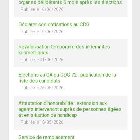
organes délibérants 6 mois après les élections
Publiée le 10/06/2026
Déclarer ses cotisations au CDG
Publiée le 10/06/2026
Revalorisation temporaire des indemnités
kilométriques
Publiée le 01/06/2026
Elections au CA du CDG 72 : publication de la
liste des candidats
Publiée le 26/05/2026
Attestation d'honorabilité : extension aux
agents intervenant auprès de personnes âgées
et en situation de handicap
Publiée le 18/05/2026
Service de remplacement