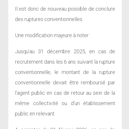
Il est donc de nouveau possible de conclure
des ruptures conventionnelles.
Une modification majeure à noter :
Jusqu’au
31
décembre
2025,
en cas de
recrutement dans les 6 ans suivant la rupture
conventionnelle, le montant de la rupture
conventionnelle devait être remboursé par
l’agent public en cas de retour au sein de la
même collectivité ou d’un établissement
public en relevant.