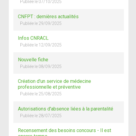
Publiée le 07/10/2025
CNFPT : dernières actualités
Publiée le 29/09/2025
Infos CNRACL
Publiée le 12/09/2025
Nouvelle fiche
Publiée le 08/09/2025
Création d'un service de médecine
professionnelle et préventive
Publiée le 25/08/2025
Autorisations d'absence liées à la parentalité
Publiée le 28/07/2025
Recensement des besoins concours - Il est