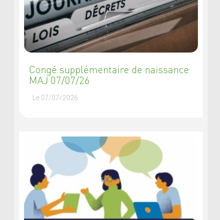
Congé supplémentaire de naissance
MAJ 07/07/26
Le 07/07/2026