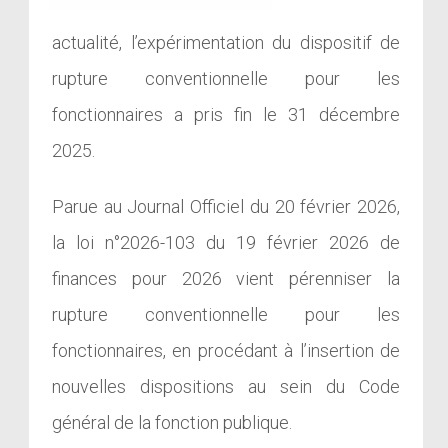
actualité, l’expérimentation du dispositif de
rupture conventionnelle pour les
fonctionnaires a pris fin le 31 décembre
2025.
Parue au Journal Officiel du 20 février 2026,
la loi n°2026-103 du 19 février 2026 de
finances pour 2026 vient
pérenniser la
rupture conventionnelle pour les
fonctionnaires
, en procédant à l’insertion de
nouvelles dispositions au sein du Code
général de la fonction publique.