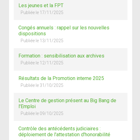
Les jeunes et la FPT
Publiée le 17/11/2025
Congés annuels : rappel sur les nouvelles
dispositions
Publiée le 13/11/2025
Formation : sensibilisation aux archives
Publiée le 12/11/2025
Résultats de la Promotion interne 2025
Publiée le 31/10/2025
Le Centre de gestion présent au Big Bang de
l'Emploi
Publiée le 09/10/2025
Contrôle des antécédents judiciaires :
déploiement de l'attestation d'honorabilité