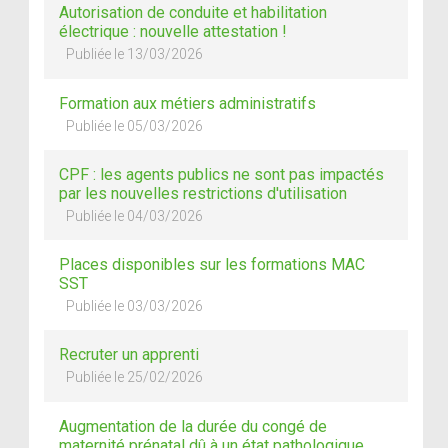
Autorisation de conduite et habilitation
électrique : nouvelle attestation !
Publiée le 13/03/2026
Formation aux métiers administratifs
Publiée le 05/03/2026
CPF : les agents publics ne sont pas impactés
par les nouvelles restrictions d'utilisation
Publiée le 04/03/2026
Places disponibles sur les formations MAC
SST
Publiée le 03/03/2026
Recruter un apprenti
Publiée le 25/02/2026
Augmentation de la durée du congé de
maternité prénatal dû à un état pathologique