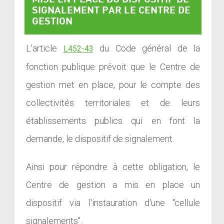
SIGNALEMENT PAR LE CENTRE DE
GESTION
L'article
du Code général de la
L452-43
fonction publique prévoit que le Centre de
gestion met en place, pour le compte des
collectivités territoriales et de leurs
établissements publics qui en font la
demande, le dispositif de signalement.
Ainsi pour répondre à cette obligation, le
Centre de gestion a mis en place un
dispositif via l'instauration d'une "cellule
signalements".