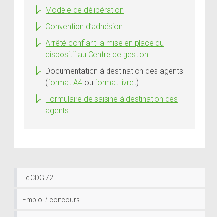
Modèle de délibération
Convention d’adhésion
Arrêté confiant la mise en place du
dispositif au Centre de gestion
Documentation à destination des agents
(
format A4
ou
format livret
)
Formulaire de saisine à destination des
agents
Le CDG 72
Emploi / concours