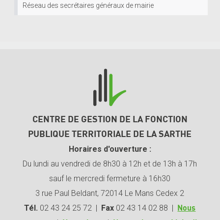
Réseau des secrétaires généraux de mairie
CENTRE DE GESTION DE LA FONCTION
PUBLIQUE TERRITORIALE DE LA SARTHE
Horaires d'ouverture :
Du lundi au vendredi de 8h30 à 12h et de 13h à 17h
sauf le mercredi fermeture à 16h30
3 rue Paul Beldant, 72014 Le Mans Cedex 2
Tél.
02 43 24 25 72 |
Fax
02 43 14 02 88 |
Nous