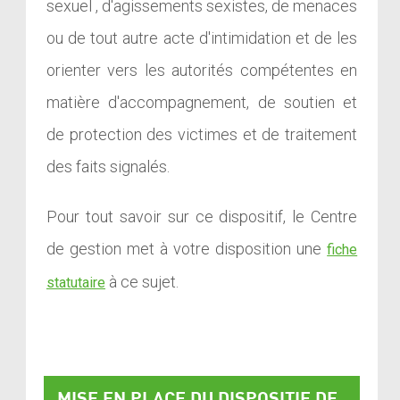
sexuel , d'agissements sexistes, de menaces
ou de tout autre acte d'intimidation et de les
orienter vers les autorités compétentes en
matière d'accompagnement, de soutien et
de protection des victimes et de traitement
des faits signalés.
Pour tout savoir sur ce dispositif, le Centre
de gestion met à votre disposition une
fiche
à ce sujet.
statutaire
MISE EN PLACE DU DISPOSITIF DE