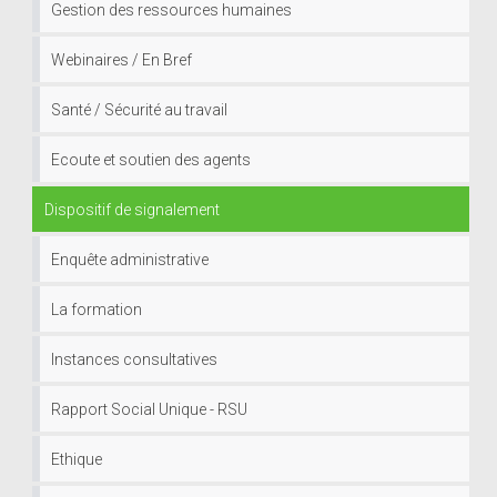
Gestion des ressources humaines
Webinaires / En Bref
Santé / Sécurité au travail
Ecoute et soutien des agents
Dispositif de signalement
Enquête administrative
La formation
Instances consultatives
Rapport Social Unique - RSU
Ethique