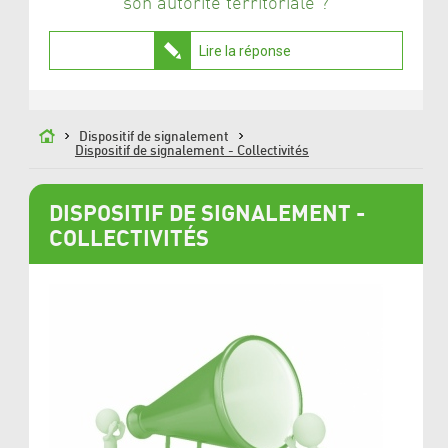
son autorité territoriale ?
Lire la réponse
Dispositif de signalement
Dispositif de signalement - Collectivités
DISPOSITIF DE SIGNALEMENT -
COLLECTIVITÉS