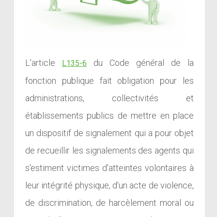
L’article
du Code général de la
L135-6
fonction publique fait obligation pour les
administrations, collectivités et
établissements publics de mettre en place
un dispositif de signalement qui a pour objet
de recueillir les signalements des agents qui
s'estiment victimes d'atteintes volontaires à
leur intégrité physique, d'un acte de violence,
de discrimination, de harcèlement moral ou