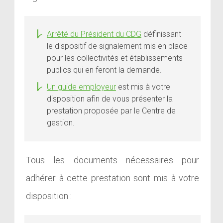
Arrêté du Président du CDG
définissant
le dispositif de signalement mis en place
pour les collectivités et établissements
publics qui en feront la demande.
Un guide employeur
est mis à votre
disposition afin de vous présenter la
prestation proposée par le Centre de
gestion.
Tous les documents nécessaires pour
adhérer à cette prestation sont mis à votre
disposition :