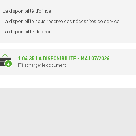
La disponibilité d’office
La disponibilité sous réserve des nécessités de service
La disponibilité de droit
1.04.35 LA DISPONIBILITÉ - MAJ 07/2026
[Télécharger le document]