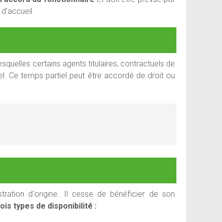
 d’accueil.
esquelles certains agents titulaires, contractuels de
iel. Ce temps partiel peut être accordé de droit ou
ration d'origine. Il cesse de bénéficier de son
rois types de disponibilité :