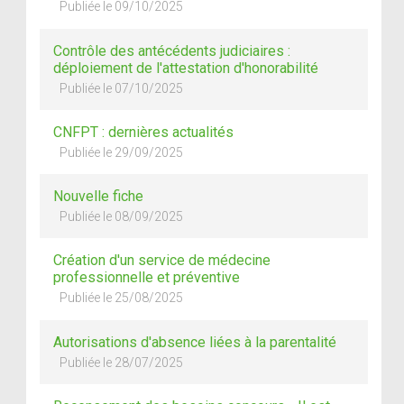
Publiée le 09/10/2025
Contrôle des antécédents judiciaires :
déploiement de l'attestation d'honorabilité
Publiée le 07/10/2025
CNFPT : dernières actualités
Publiée le 29/09/2025
Nouvelle fiche
Publiée le 08/09/2025
Création d'un service de médecine
professionnelle et préventive
Publiée le 25/08/2025
Autorisations d'absence liées à la parentalité
Publiée le 28/07/2025