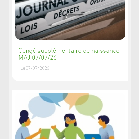
Congé supplémentaire de naissance
MAJ 07/07/26
Le 07/07/2026