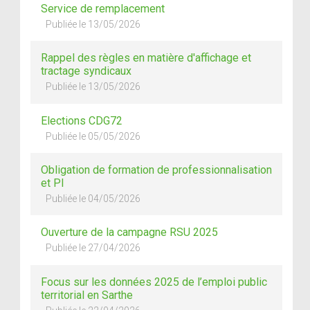
Service de remplacement
Publiée le 13/05/2026
Rappel des règles en matière d'affichage et
tractage syndicaux
Publiée le 13/05/2026
Elections CDG72
Publiée le 05/05/2026
Obligation de formation de professionnalisation
et PI
Publiée le 04/05/2026
Ouverture de la campagne RSU 2025
Publiée le 27/04/2026
Focus sur les données 2025 de l’emploi public
territorial en Sarthe