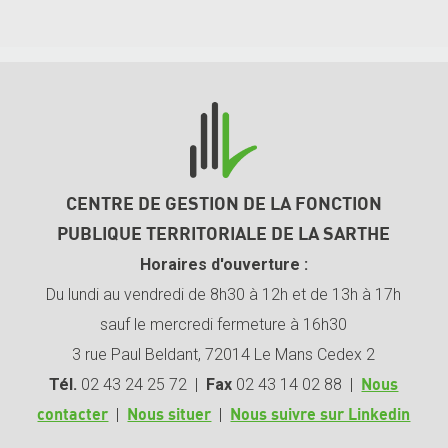
CENTRE DE GESTION DE LA FONCTION
PUBLIQUE TERRITORIALE DE LA SARTHE
Horaires d'ouverture :
Du lundi au vendredi de 8h30 à 12h et de 13h à 17h
sauf le mercredi fermeture à 16h30
3 rue Paul Beldant, 72014 Le Mans Cedex 2
Tél.
02 43 24 25 72 |
Fax
02 43 14 02 88 |
Nous
|
|
contacter
Nous situer
Nous suivre sur Linkedin