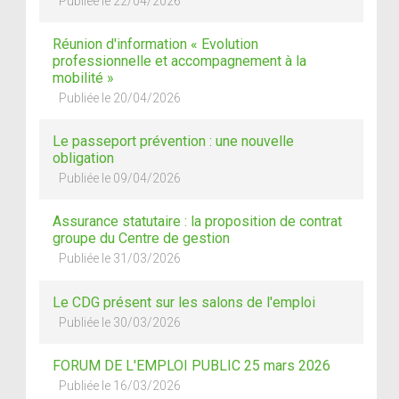
Publiée le 22/04/2026
Réunion d'information « Evolution
professionnelle et accompagnement à la
mobilité »
Publiée le 20/04/2026
Le passeport prévention : une nouvelle
obligation
Publiée le 09/04/2026
Assurance statutaire : la proposition de contrat
groupe du Centre de gestion
Publiée le 31/03/2026
Le CDG présent sur les salons de l'emploi
Publiée le 30/03/2026
FORUM DE L'EMPLOI PUBLIC 25 mars 2026
Publiée le 16/03/2026