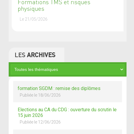
Formations TMS et risques
physiques
Le 21/05/2026
LES
ARCHIVES
formation SGDM : remise des diplômes
Publiée le 18/06/2026
Elections au CA du CDG : ouverture du scrutin le
15 juin 2026
Publiée le 12/06/2026