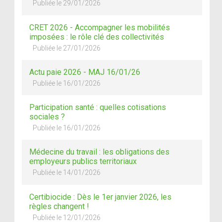
Publiée le 29/01/2026
CRET 2026 - Accompagner les mobilités
imposées : le rôle clé des collectivités
Publiée le 27/01/2026
Actu paie 2026 - MAJ 16/01/26
Publiée le 16/01/2026
Participation santé : quelles cotisations
sociales ?
Publiée le 16/01/2026
Médecine du travail : les obligations des
employeurs publics territoriaux
Publiée le 14/01/2026
Certibiocide : Dès le 1er janvier 2026, les
règles changent !
Publiée le 12/01/2026