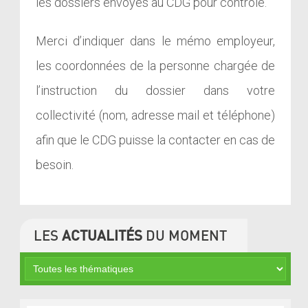
les dossiers envoyés au CDG pour contrôle.
Merci d’indiquer dans le mémo employeur,
les coordonnées de la personne chargée de
l’instruction du dossier dans votre
collectivité (nom, adresse mail et téléphone)
afin que le CDG puisse la contacter en cas de
besoin.
LES
ACTUALITÉS
DU MOMENT