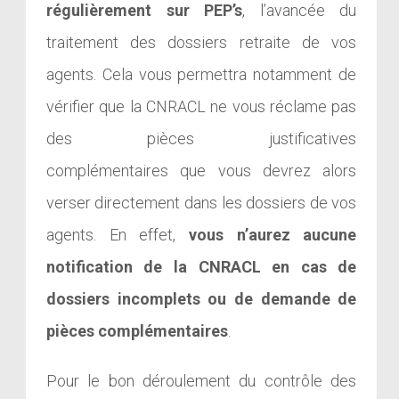
régulièrement sur PEP’s
, l’avancée du
traitement des dossiers retraite de vos
agents. Cela vous permettra notamment de
vérifier que la CNRACL ne vous réclame pas
des pièces justificatives
complémentaires que vous devrez alors
verser directement dans les dossiers de vos
agents. En effet,
vous n’aurez aucune
notification de la CNRACL en cas de
dossiers incomplets ou de demande de
pièces complémentaires
.
Pour le bon déroulement du contrôle des