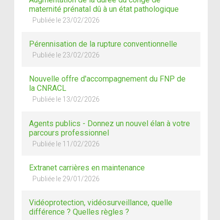
maternité prénatal dû à un état pathologique
Publiée le 23/02/2026
Pérennisation de la rupture conventionnelle
Publiée le 23/02/2026
Nouvelle offre d'accompagnement du FNP de
la CNRACL
Publiée le 13/02/2026
Agents publics - Donnez un nouvel élan à votre
parcours professionnel
Publiée le 11/02/2026
Extranet carrières en maintenance
Publiée le 29/01/2026
Vidéoprotection, vidéosurveillance, quelle
différence ? Quelles règles ?