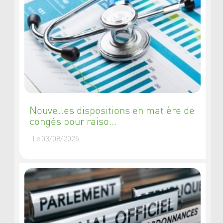
Nouvelles dispositions en matière de
congés pour raiso...
Le 03/08/2026