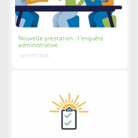
Nouvelle prestation : l'enquête
administrative
Le 07/07/2026