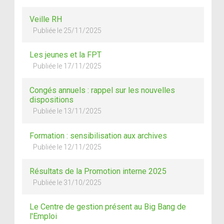
Veille RH
Publiée le 25/11/2025
Les jeunes et la FPT
Publiée le 17/11/2025
Congés annuels : rappel sur les nouvelles
dispositions
Publiée le 13/11/2025
Formation : sensibilisation aux archives
Publiée le 12/11/2025
Résultats de la Promotion interne 2025
Publiée le 31/10/2025
Le Centre de gestion présent au Big Bang de
l'Emploi