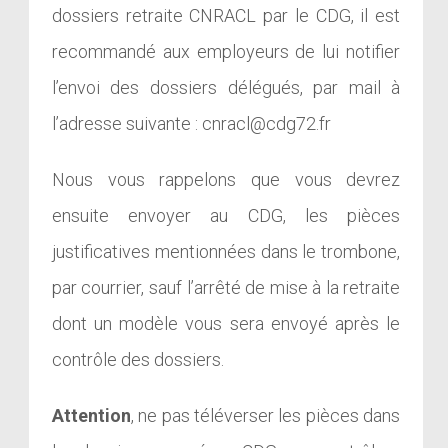
dossiers retraite CNRACL par le CDG, il est
recommandé aux employeurs de lui notifier
l’envoi des dossiers délégués, par mail à
l’adresse suivante : cnracl@cdg72.fr
Nous vous rappelons que vous devrez
ensuite envoyer au CDG, les pièces
justificatives mentionnées dans le trombone,
par courrier, sauf l’arrêté de mise à la retraite
dont un modèle vous sera envoyé après le
contrôle des dossiers.
Attention
, ne pas téléverser les pièces dans