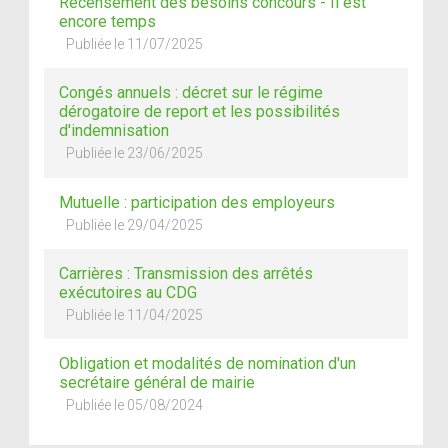
Recensement des besoins concours - Il est
encore temps
Publiée le 11/07/2025
Congés annuels : décret sur le régime
dérogatoire de report et les possibilités
d'indemnisation
Publiée le 23/06/2025
Mutuelle : participation des employeurs
Publiée le 29/04/2025
Carrières : Transmission des arrêtés
exécutoires au CDG
Publiée le 11/04/2025
Obligation et modalités de nomination d'un
secrétaire général de mairie
Publiée le 05/08/2024