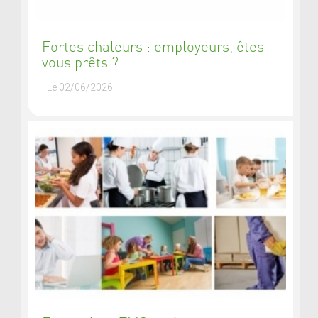
Fortes chaleurs : employeurs, êtes-
vous prêts ?
Le 02/06/2026