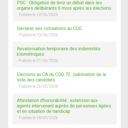
PSC : Obligation de tenir un débat dans les
organes délibérants 6 mois après les élections
Publiée le 10/06/2026
Déclarer ses cotisations au CDG
Publiée le 10/06/2026
Revalorisation temporaire des indemnités
kilométriques
Publiée le 01/06/2026
Elections au CA du CDG 72 : publication de la
liste des candidats
Publiée le 26/05/2026
Attestation d'honorabilité : extension aux
agents intervenant auprès de personnes âgées
et en situation de handicap
Publiée le 18/05/2026