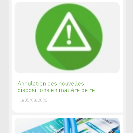
Annulation des nouvelles
dispositions en matière de re...
Le 05/08/2026