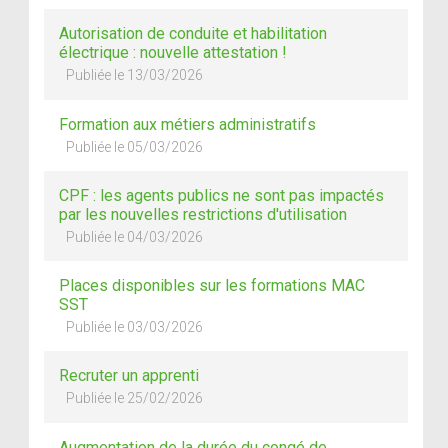
Autorisation de conduite et habilitation
électrique : nouvelle attestation !
Publiée le 13/03/2026
Formation aux métiers administratifs
Publiée le 05/03/2026
CPF : les agents publics ne sont pas impactés
par les nouvelles restrictions d'utilisation
Publiée le 04/03/2026
Places disponibles sur les formations MAC
SST
Publiée le 03/03/2026
Recruter un apprenti
Publiée le 25/02/2026
Augmentation de la durée du congé de