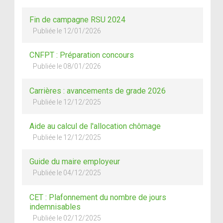
Fin de campagne RSU 2024
Publiée le 12/01/2026
CNFPT : Préparation concours
Publiée le 08/01/2026
Carrières : avancements de grade 2026
Publiée le 12/12/2025
Aide au calcul de l'allocation chômage
Publiée le 12/12/2025
Guide du maire employeur
Publiée le 04/12/2025
CET : Plafonnement du nombre de jours
indemnisables
Publiée le 02/12/2025