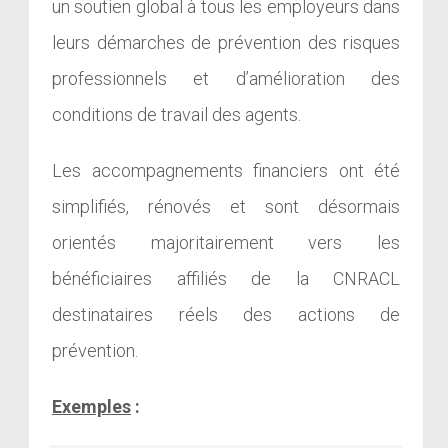
un soutien global à tous les employeurs dans
leurs démarches de prévention des risques
professionnels et d’amélioration des
conditions de travail des agents.
Les accompagnements financiers ont été
simplifiés, rénovés et sont désormais
orientés majoritairement vers les
bénéficiaires affiliés de la CNRACL
destinataires réels des actions de
prévention.
Exemples
: