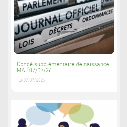
Congé supplémentaire de naissance
MAJ 07/07/26
Le 07/07/2026