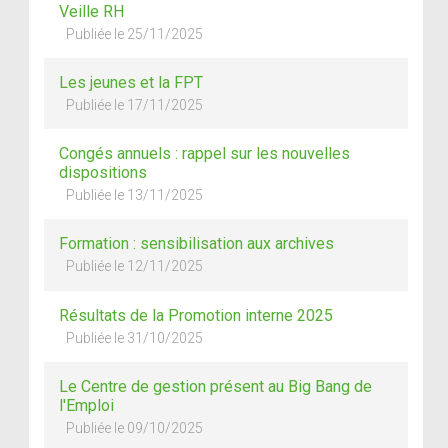
Veille RH
Publiée le 25/11/2025
Les jeunes et la FPT
Publiée le 17/11/2025
Congés annuels : rappel sur les nouvelles
dispositions
Publiée le 13/11/2025
Formation : sensibilisation aux archives
Publiée le 12/11/2025
Résultats de la Promotion interne 2025
Publiée le 31/10/2025
Le Centre de gestion présent au Big Bang de
l'Emploi
Publiée le 09/10/2025