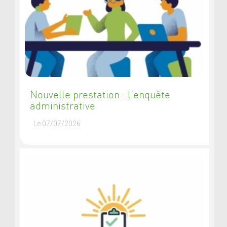
Nouvelle prestation : l'enquête
administrative
Le 07/07/2026