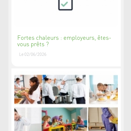
Fortes chaleurs : employeurs, êtes-
vous prêts ?
Le 02/06/2026