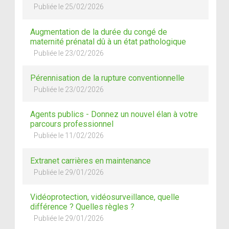
Publiée le 25/02/2026
Augmentation de la durée du congé de
maternité prénatal dû à un état pathologique
Publiée le 23/02/2026
Pérennisation de la rupture conventionnelle
Publiée le 23/02/2026
Agents publics - Donnez un nouvel élan à votre
parcours professionnel
Publiée le 11/02/2026
Extranet carrières en maintenance
Publiée le 29/01/2026
Vidéoprotection, vidéosurveillance, quelle
différence ? Quelles règles ?
Publiée le 29/01/2026