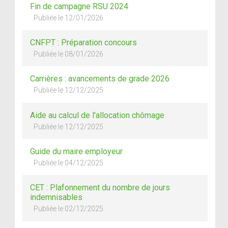
Fin de campagne RSU 2024
Publiée le 12/01/2026
CNFPT : Préparation concours
Publiée le 08/01/2026
Carrières : avancements de grade 2026
Publiée le 12/12/2025
Aide au calcul de l'allocation chômage
Publiée le 12/12/2025
Guide du maire employeur
Publiée le 04/12/2025
CET : Plafonnement du nombre de jours
indemnisables
Publiée le 02/12/2025