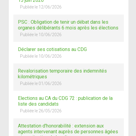
15 juin 2026
Publiée le 12/06/2026
PSC : Obligation de tenir un débat dans les
organes délibérants 6 mois après les élections
Publiée le 10/06/2026
Déclarer ses cotisations au CDG
Publiée le 10/06/2026
Revalorisation temporaire des indemnités
kilométriques
Publiée le 01/06/2026
Elections au CA du CDG 72 : publication de la
liste des candidats
Publiée le 26/05/2026
Attestation d'honorabilité : extension aux
agents intervenant auprès de personnes âgées