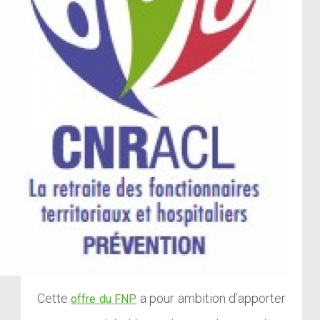
Cette
a pour ambition d’apporter
offre du FNP