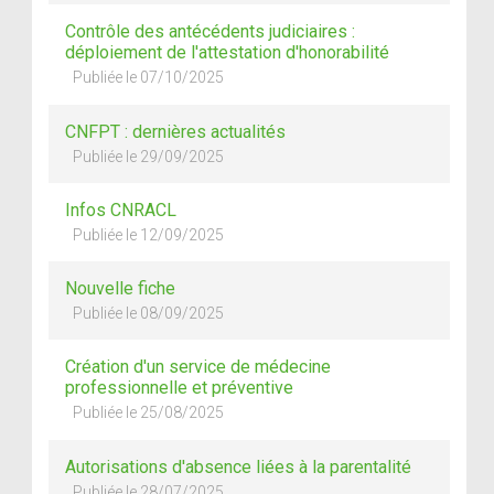
Contrôle des antécédents judiciaires :
déploiement de l'attestation d'honorabilité
Publiée le 07/10/2025
CNFPT : dernières actualités
Publiée le 29/09/2025
Infos CNRACL
Publiée le 12/09/2025
Nouvelle fiche
Publiée le 08/09/2025
Création d'un service de médecine
professionnelle et préventive
Publiée le 25/08/2025
Autorisations d'absence liées à la parentalité
Publiée le 28/07/2025