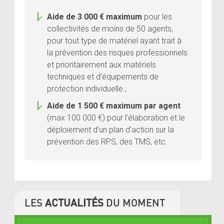
Aide de 3 000 € maximum
pour les
collectivités de moins de 50 agents,
pour
tout type de matériel ayant trait à
la prévention des risques professionnels
et prioritairement aux matériels
techniques et d’équipements de
protection individuelle.
;
Aide de 1 500 € maximum par agent
(max 100 000 €) pour l’élaboration et le
déploiement d’un plan d’action sur la
prévention des RPS, des TMS, etc.
LES
ACTUALITÉS
DU MOMENT