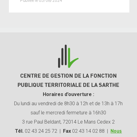
Publiée le 05/08/2024
CENTRE DE GESTION DE LA FONCTION
PUBLIQUE TERRITORIALE DE LA SARTHE
Horaires d'ouverture :
Du lundi au vendredi de 8h30 à 12h et de 13h à 17h
sauf le mercredi fermeture à 16h30
3 rue Paul Beldant, 72014 Le Mans Cedex 2
Tél.
02 43 24 25 72 |
Fax
02 43 14 02 88 |
Nous