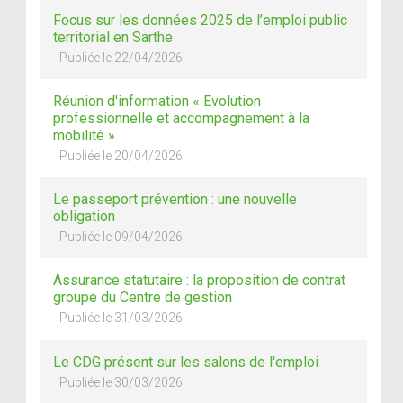
Focus sur les données 2025 de l’emploi public
territorial en Sarthe
Publiée le 22/04/2026
Réunion d'information « Evolution
professionnelle et accompagnement à la
mobilité »
Publiée le 20/04/2026
Le passeport prévention : une nouvelle
obligation
Publiée le 09/04/2026
Assurance statutaire : la proposition de contrat
groupe du Centre de gestion
Publiée le 31/03/2026
Le CDG présent sur les salons de l'emploi
Publiée le 30/03/2026