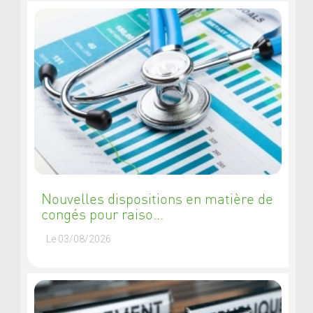
Nouvelles dispositions en matière de
congés pour raiso...
Le 03/08/2026