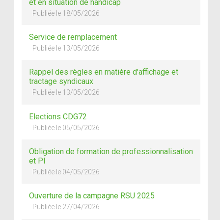
et en situation de handicap
Publiée le 18/05/2026
Service de remplacement
Publiée le 13/05/2026
Rappel des règles en matière d'affichage et
tractage syndicaux
Publiée le 13/05/2026
Elections CDG72
Publiée le 05/05/2026
Obligation de formation de professionnalisation
et PI
Publiée le 04/05/2026
Ouverture de la campagne RSU 2025
Publiée le 27/04/2026