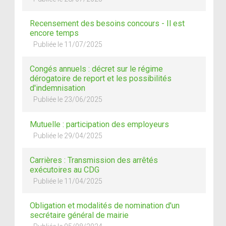
Recensement des besoins concours - Il est
encore temps
Publiée le 11/07/2025
Congés annuels : décret sur le régime
dérogatoire de report et les possibilités
d'indemnisation
Publiée le 23/06/2025
Mutuelle : participation des employeurs
Publiée le 29/04/2025
Carrières : Transmission des arrêtés
exécutoires au CDG
Publiée le 11/04/2025
Obligation et modalités de nomination d'un
secrétaire général de mairie