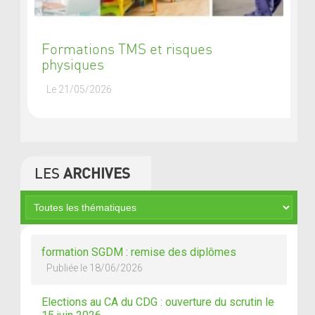
Formations TMS et risques
physiques
Le 21/05/2026
LES
ARCHIVES
formation SGDM : remise des diplômes
Publiée le 18/06/2026
Elections au CA du CDG : ouverture du scrutin le