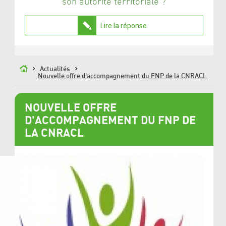
son autorité territoriale ?
Lire la réponse
Actualités
Nouvelle offre d'accompagnement du FNP de la CNRACL
NOUVELLE OFFRE
D'ACCOMPAGNEMENT DU FNP DE
LA CNRACL