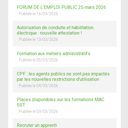
FORUM DE L'EMPLOI PUBLIC 25 mars 2026
Publiée le 16/03/2026
Autorisation de conduite et habilitation
électrique : nouvelle attestation !
Publiée le 13/03/2026
Formation aux métiers administratifs
Publiée le 05/03/2026
CPF : les agents publics ne sont pas impactés
par les nouvelles restrictions d'utilisation
Publiée le 04/03/2026
Places disponibles sur les formations MAC
SST
Publiée le 03/03/2026
Recruter un apprenti