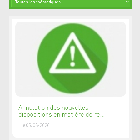
Annulation des nouvelles
dispositions en matière de re...
Le 05/08/2026