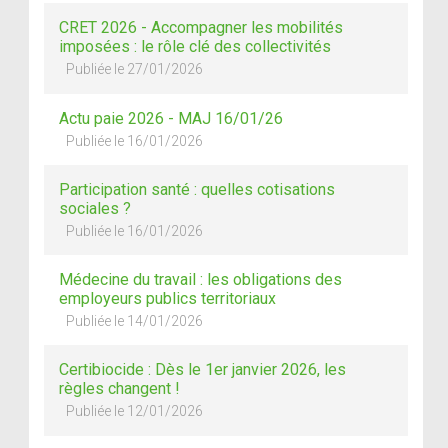
CRET 2026 - Accompagner les mobilités
imposées : le rôle clé des collectivités
Publiée le 27/01/2026
Actu paie 2026 - MAJ 16/01/26
Publiée le 16/01/2026
Participation santé : quelles cotisations
sociales ?
Publiée le 16/01/2026
Médecine du travail : les obligations des
employeurs publics territoriaux
Publiée le 14/01/2026
Certibiocide : Dès le 1er janvier 2026, les
règles changent !
Publiée le 12/01/2026