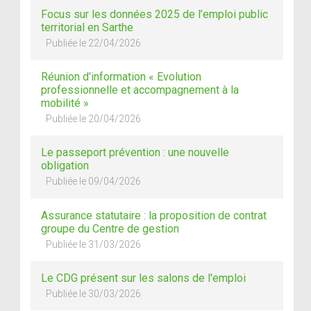
Focus sur les données 2025 de l’emploi public
territorial en Sarthe
Publiée le 22/04/2026
Réunion d'information « Evolution
professionnelle et accompagnement à la
mobilité »
Publiée le 20/04/2026
Le passeport prévention : une nouvelle
obligation
Publiée le 09/04/2026
Assurance statutaire : la proposition de contrat
groupe du Centre de gestion
Publiée le 31/03/2026
Le CDG présent sur les salons de l'emploi
Publiée le 30/03/2026