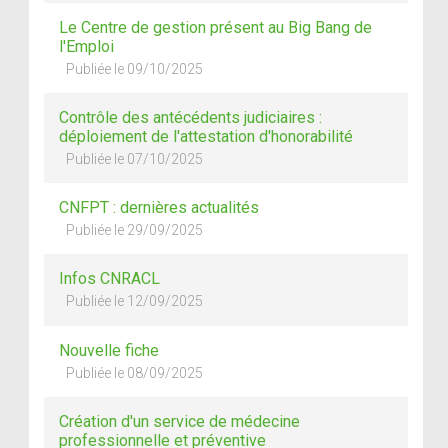
Le Centre de gestion présent au Big Bang de
l'Emploi
Publiée le 09/10/2025
Contrôle des antécédents judiciaires :
déploiement de l'attestation d'honorabilité
Publiée le 07/10/2025
CNFPT : dernières actualités
Publiée le 29/09/2025
Infos CNRACL
Publiée le 12/09/2025
Nouvelle fiche
Publiée le 08/09/2025
Création d'un service de médecine
professionnelle et préventive