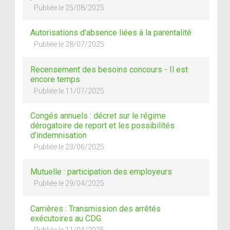
Publiée le 25/08/2025
Autorisations d'absence liées à la parentalité
Publiée le 28/07/2025
Recensement des besoins concours - Il est
encore temps
Publiée le 11/07/2025
Congés annuels : décret sur le régime
dérogatoire de report et les possibilités
d'indemnisation
Publiée le 23/06/2025
Mutuelle : participation des employeurs
Publiée le 29/04/2025
Carrières : Transmission des arrêtés
exécutoires au CDG
Publiée le 11/04/2025