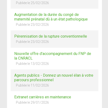
Publiée le 25/02/2026
Augmentation de la durée du congé de
maternité prénatal dû à un état pathologique
Publiée le 23/02/2026
Pérennisation de la rupture conventionnelle
Publiée le 23/02/2026
Nouvelle offre d'accompagnement du FNP de
la CNRACL
Publiée le 13/02/2026
Agents publics - Donnez un nouvel élan à votre
parcours professionnel
Publiée le 11/02/2026
Extranet carrières en maintenance
Publiée le 29/01/2026