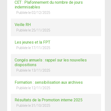
CET : Plafonnement du nombre de jours
indemnisables
Publiée le 02/12/2025
Veille RH
Publiée le 25/11/2025
Les jeunes et la FPT
Publiée le 17/11/2025
Congés annuels : rappel sur les nouvelles
dispositions
Publiée le 13/11/2025
Formation : sensibilisation aux archives
Publiée le 12/11/2025
Résultats de la Promotion interne 2025
Publiée le 31/10/2025