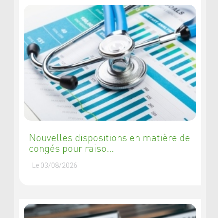
Nouvelles dispositions en matière de
congés pour raiso...
Le 03/08/2026