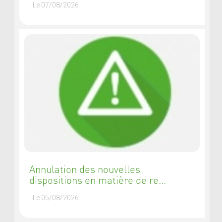
Le 07/08/2026
Annulation des nouvelles
dispositions en matière de re...
Le 05/08/2026