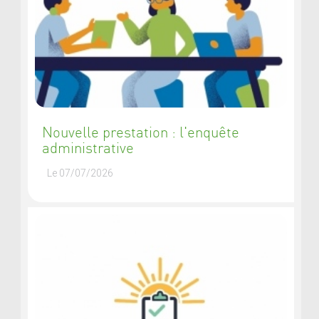
Nouvelle prestation : l'enquête
administrative
Le 07/07/2026