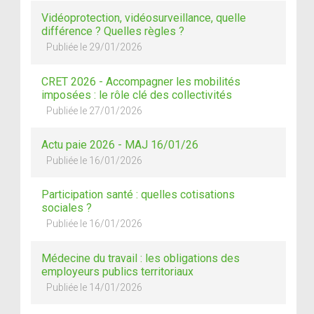
Vidéoprotection, vidéosurveillance, quelle
différence ? Quelles règles ?
Publiée le 29/01/2026
CRET 2026 - Accompagner les mobilités
imposées : le rôle clé des collectivités
Publiée le 27/01/2026
Actu paie 2026 - MAJ 16/01/26
Publiée le 16/01/2026
Participation santé : quelles cotisations
sociales ?
Publiée le 16/01/2026
Médecine du travail : les obligations des
employeurs publics territoriaux
Publiée le 14/01/2026