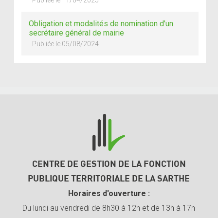
Obligation et modalités de nomination d'un
secrétaire général de mairie
Publiée le 05/08/2024
CENTRE DE GESTION DE LA FONCTION
PUBLIQUE TERRITORIALE DE LA SARTHE
Horaires d'ouverture :
Du lundi au vendredi de 8h30 à 12h et de 13h à 17h