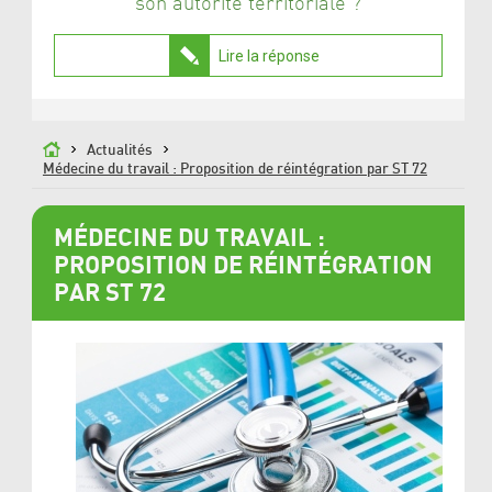
son autorité territoriale ?
Lire la réponse
Actualités
Médecine du travail : Proposition de réintégration par ST 72
MÉDECINE DU TRAVAIL :
PROPOSITION DE RÉINTÉGRATION
PAR ST 72