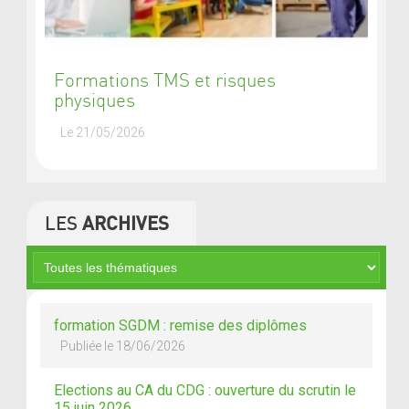
Formations TMS et risques
physiques
Le 21/05/2026
LES
ARCHIVES
formation SGDM : remise des diplômes
Publiée le 18/06/2026
Elections au CA du CDG : ouverture du scrutin le
15 juin 2026