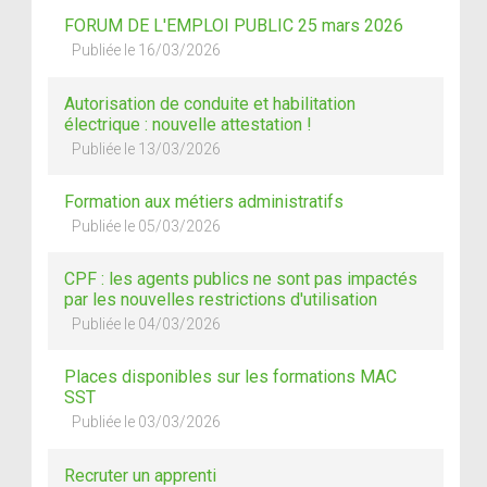
FORUM DE L'EMPLOI PUBLIC 25 mars 2026
Publiée le 16/03/2026
Autorisation de conduite et habilitation
électrique : nouvelle attestation !
Publiée le 13/03/2026
Formation aux métiers administratifs
Publiée le 05/03/2026
CPF : les agents publics ne sont pas impactés
par les nouvelles restrictions d'utilisation
Publiée le 04/03/2026
Places disponibles sur les formations MAC
SST
Publiée le 03/03/2026
Recruter un apprenti