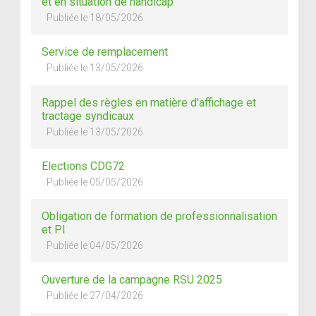
et en situation de handicap
Publiée le 18/05/2026
Service de remplacement
Publiée le 13/05/2026
Rappel des règles en matière d'affichage et
tractage syndicaux
Publiée le 13/05/2026
Elections CDG72
Publiée le 05/05/2026
Obligation de formation de professionnalisation
et PI
Publiée le 04/05/2026
Ouverture de la campagne RSU 2025
Publiée le 27/04/2026