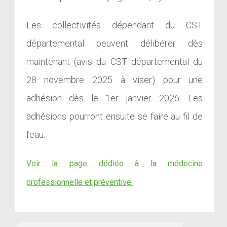
Les collectivités dépendant du CST
départemental peuvent délibérer dès
maintenant (avis du CST départemental du
28 novembre 2025 à viser) pour une
adhésion dès le 1er janvier 2026. Les
adhésions pourront ensuite se faire au fil de
l’eau.
Voir la page dédiée à la médecine
professionnelle et préventive.