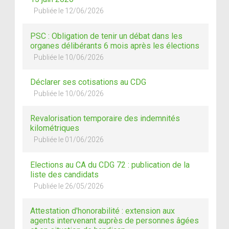
Publiée le 12/06/2026
PSC : Obligation de tenir un débat dans les
organes délibérants 6 mois après les élections
Publiée le 10/06/2026
Déclarer ses cotisations au CDG
Publiée le 10/06/2026
Revalorisation temporaire des indemnités
kilométriques
Publiée le 01/06/2026
Elections au CA du CDG 72 : publication de la
liste des candidats
Publiée le 26/05/2026
Attestation d'honorabilité : extension aux
agents intervenant auprès de personnes âgées