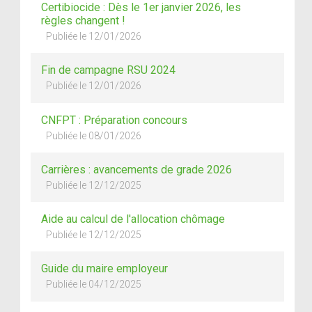
Certibiocide : Dès le 1er janvier 2026, les
règles changent !
Publiée le 12/01/2026
Fin de campagne RSU 2024
Publiée le 12/01/2026
CNFPT : Préparation concours
Publiée le 08/01/2026
Carrières : avancements de grade 2026
Publiée le 12/12/2025
Aide au calcul de l'allocation chômage
Publiée le 12/12/2025
Guide du maire employeur
Publiée le 04/12/2025