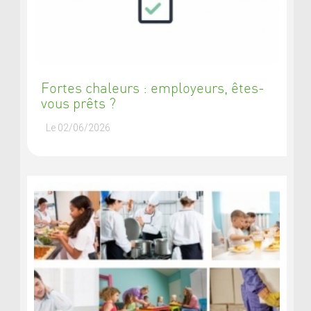
Fortes chaleurs : employeurs, êtes-
vous prêts ?
Le 02/06/2026