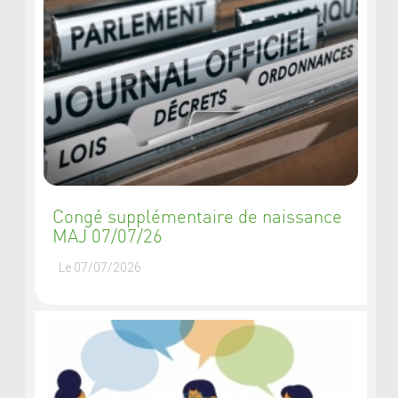
Congé supplémentaire de naissance
MAJ 07/07/26
Le 07/07/2026