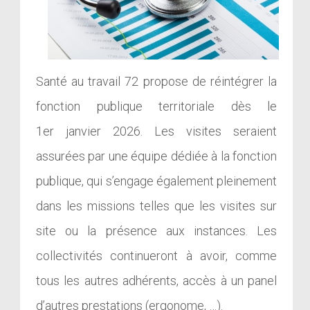
Santé au travail 72 propose de réintégrer la
fonction publique territoriale dès le
1er janvier 2026. Les visites seraient
assurées par une équipe dédiée à la fonction
publique, qui s’engage également pleinement
dans les missions telles que les visites sur
site ou la présence aux instances. Les
collectivités continueront à avoir, comme
tous les autres adhérents, accès à un panel
d’autres prestations (ergonome, …).