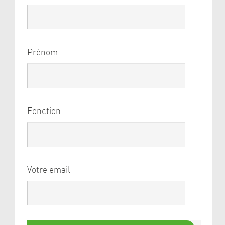
Prénom
Fonction
Votre email