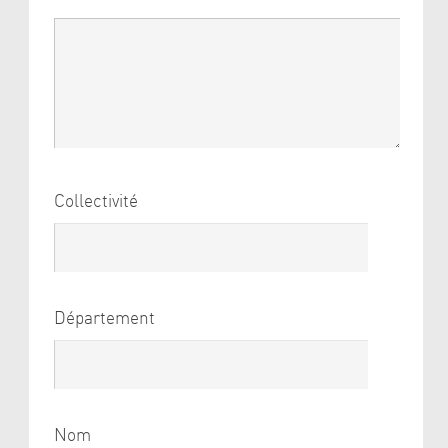
Collectivité
Département
Nom