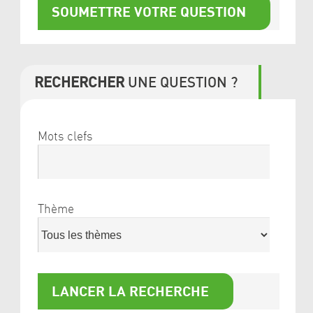
RECHERCHER
UNE QUESTION ?
Mots clefs
Thème