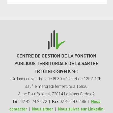
CENTRE DE GESTION DE LA FONCTION
PUBLIQUE TERRITORIALE DE LA SARTHE
Horaires d'ouverture :
Du lundi au vendredi de 8h30 à 12h et de 13h à 17h
sauf le mercredi fermeture à 16h30
3 rue Paul Beldant, 72014 Le Mans Cedex 2
Tél.
02 43 24 25 72 |
Fax
02 43 14 02 88 |
Nous
|
|
contacter
Nous situer
Nous suivre sur Linkedin