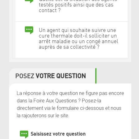
testés positifs ainsi que des cas
contact ?
Un agent qui souhaite suivre une
cure thermale doit-il solliciter un
arrêt maladie ou un congé annuel
auprès de sa collectivité ?
POSEZ
VOTRE QUESTION
La réponse à votre question ne figure pas encore
dans la Foire Aux Questions ? Posez-la
directement via le formulaire ci-dessous et nous
la rajouterons sur le site.
Saisissez votre question