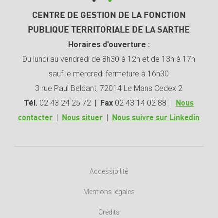
CENTRE DE GESTION DE LA FONCTION
PUBLIQUE TERRITORIALE DE LA SARTHE
Horaires d'ouverture :
Du lundi au vendredi de 8h30 à 12h et de 13h à 17h
sauf le mercredi fermeture à 16h30
3 rue Paul Beldant, 72014 Le Mans Cedex 2
Tél.
02 43 24 25 72 |
Fax
02 43 14 02 88 |
Nous
|
|
contacter
Nous situer
Nous suivre sur Linkedin
Accessibilité
Mentions légales
Crédits