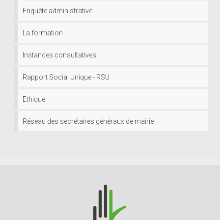
Enquête administrative
La formation
Instances consultatives
Rapport Social Unique - RSU
Ethique
Réseau des secrétaires généraux de mairie