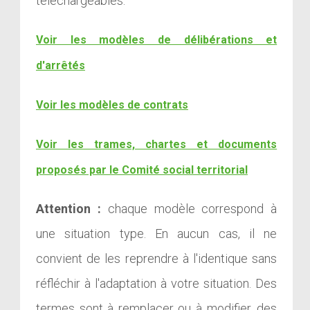
téléchargeables.
Voir les modèles de délibérations et
d'arrêtés
Voir les modèles de contrats
Voir les trames, chartes et documents
proposés par le Comité social territorial
Attention :
chaque modèle correspond à
une situation type. En aucun cas, il ne
convient de les reprendre à l'identique sans
réfléchir à l'adaptation à votre situation. Des
termes sont à remplacer ou à modifier, des