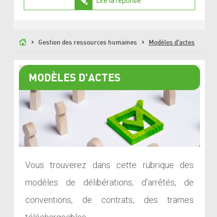
Lire la réponse
Gestion des ressources humaines
Modèles d'actes
MODÈLES D'ACTES
Vous trouverez dans cette rubrique des
modèles de délibérations, d'arrêtés, de
conventions, de contrats, des trames