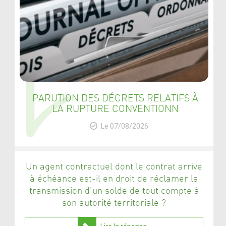
PARUTION DES DÉCRETS RELATIFS À
LA RUPTURE CONVENTIONN
Le 07/08/2026
Un agent contractuel dont le contrat arrive
à échéance est-il en droit de réclamer la
transmission d’un solde de tout compte à
son autorité territoriale ?